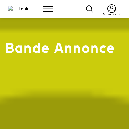
Se connecter
Bande Annonce