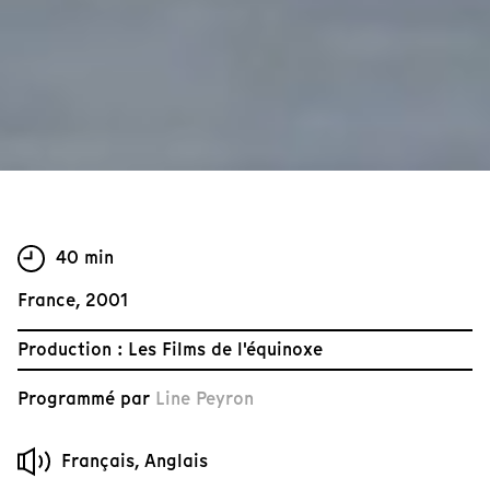
40 min
France, 2001
Production : Les Films de l'équinoxe
Programmé par
Line Peyron
Français, Anglais