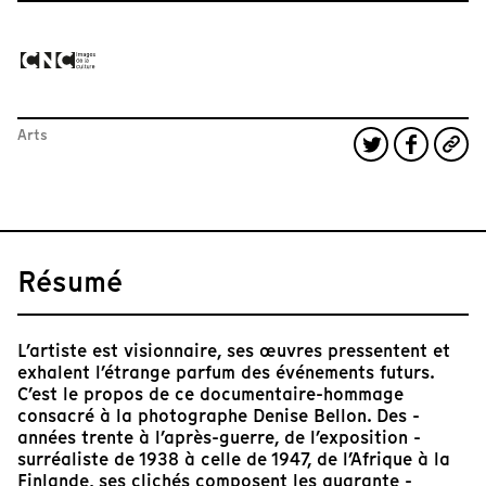
Arts
Résumé
L’artiste est visionnaire, ses œuvres pressentent et
exhalent l’étrange parfum des événements futurs.
C’est le propos de ce documentaire-hommage
consacré à la photographe Denise Bellon. Des ­
années trente à l’après-guerre, de l’exposition ­
surréaliste de 1938 à celle de 1947, de l’Afrique à la
Finlande, ses clichés composent les quarante ­