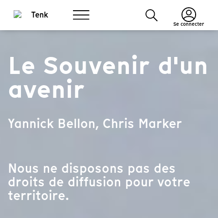
Se connecter
Le Souvenir d'un
avenir
Yannick Bellon, Chris Marker
Nous ne disposons pas des
droits de diffusion pour votre
territoire.