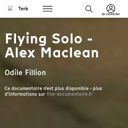
Se connecter
Flying Solo -
Alex Maclean
Odile Fillion
Ce documentaire n'est plus disponible - plus
d'informations sur
film-documentaire.fr