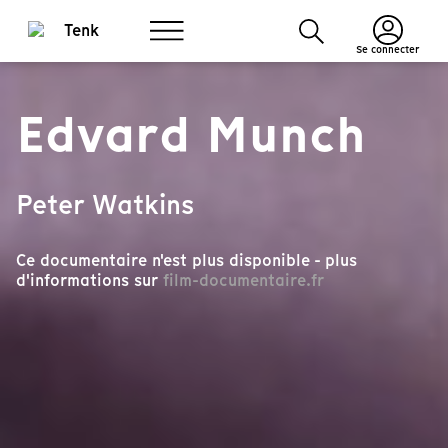
Se connecter
Edvard Munch
Peter Watkins
Ce documentaire n'est plus disponible - plus
d'informations sur
film-documentaire.fr