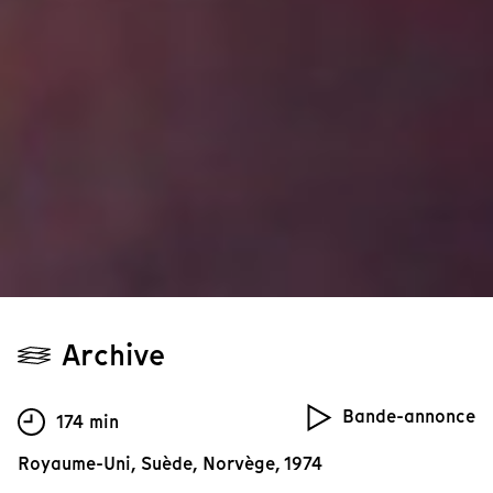
Archive
Bande-annonce
174 min
Royaume-Uni, Suède, Norvège, 1974