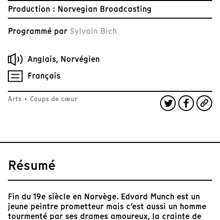
Production : Norvegian Broadcasting
Programmé par
Sylvain Bich
Anglais, Norvégien
Français
Arts
•
Coups de cœur
Résumé
Fin du 19e siècle en Norvège. Edvard Munch est un
jeune peintre prometteur mais c’est aussi un homme
tourmenté par ses drames amoureux, la crainte de