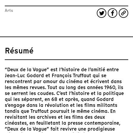
Arts
Résumé
“Deux de la Vague” est l’histoire de l’amitié entre
Jean-Luc Godard et François Truffaut qui se
rencontrent par amour du cinéma et écrivent dans
les mêmes revues. Tout au long des années 1960, ils
se serrent les coudes. C’est l’histoire et la politique
qui les séparent, en 68 et après, quand Godard
s’engage dans la révolution et les films militants
tandis que Truffaut poursuit le même cinéma. En
revisitant les archives et les films des deux
cinéastes, en feuilletant la presse contemporaine,
“Deux de la Vague” fait revivre une prodigieuse