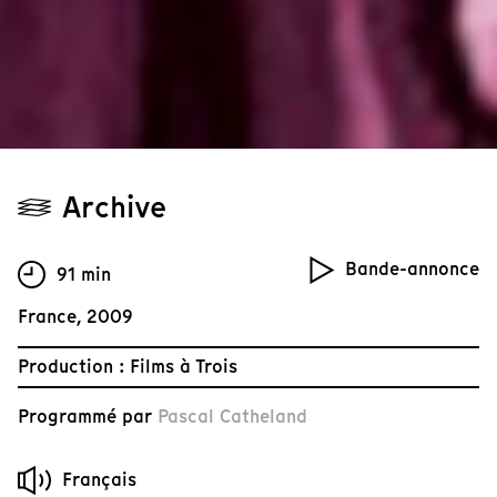
Archive
Bande-annonce
91 min
France, 2009
Production : Films à Trois
Programmé par
Pascal Catheland
Français