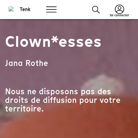
Se connecter
Clown*esses
Jana Rothe
Nous ne disposons pas des
droits de diffusion pour votre
territoire.