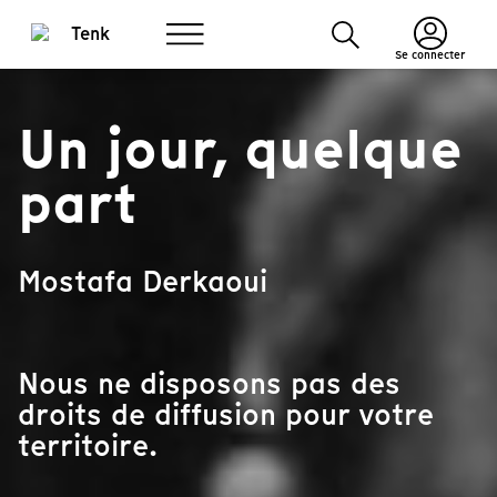
Se connecter
Un jour, quelque
part
Mostafa Derkaoui
Nous ne disposons pas des
droits de diffusion pour votre
territoire.