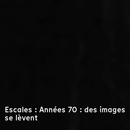
Escales : Années 70 : des images
se lèvent