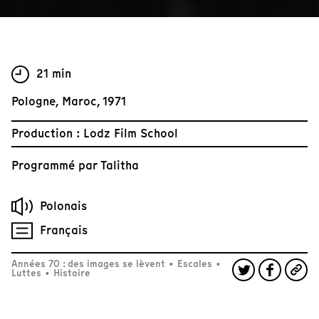
21 min
Pologne, Maroc, 1971
Production : Lodz Film School
Programmé par
Talitha
Polonais
Français
Années 70 : des images se lèvent
•
Escales
•
Luttes
•
Histoire