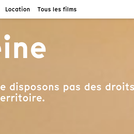
Location
Tous les films
ine
e disposons pas des droits
erritoire.