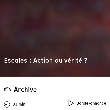
Escales : Action ou vérité ?
Archive
Bande-annonce
83 min