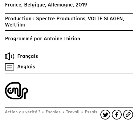
France, Belgique, Allemagne, 2019
Production : Spectre Productions, VOLTE SLAGEN,
Weltfilm
Programmé par
Antoine Thirion
Français
Anglais
Action ou vérité ?
•
Escales
•
Travail
•
Essais