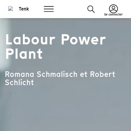
Se connecter
Labour Power
Plant
Romana Schmalisch et Robert
Schlicht