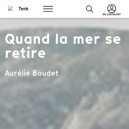
Se connecter
Quand la mer se
retire
Aurélie Boudet