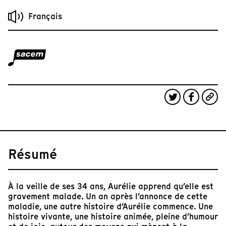
Français
Résumé
À la veille de ses 34 ans, Aurélie apprend qu’elle est
gravement malade. Un an après l’annonce de cette
maladie, une autre histoire d’Aurélie commence. Une
histoire vivante, une histoire animée, pleine d’humour