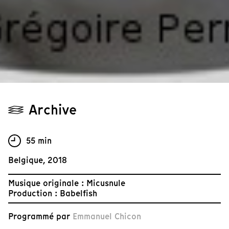
Archive
55 min
Belgique, 2018
Musique originale : Micusnule
Production : Babelfish
Programmé par
Emmanuel Chicon