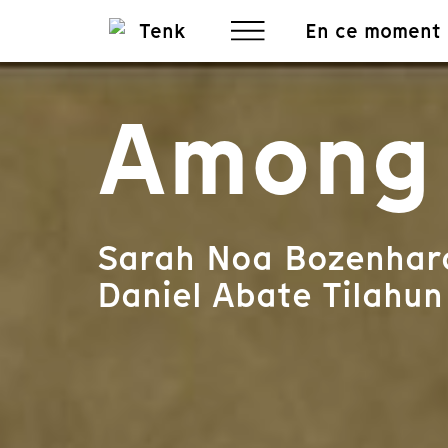
En ce moment
Among
Sarah Noa Bozenhard
Daniel Abate Tilahun