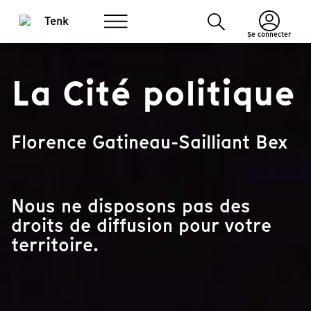
Se connecter
La Cité politique
Florence Gatineau-Sailliant Bex
Nous ne disposons pas des
droits de diffusion pour votre
territoire.