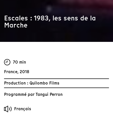
Escales : 1983, les sens de la
Marche
70 min
France, 2018
Production : Quilombo Films
Programmé par
Tangui Perron
Français