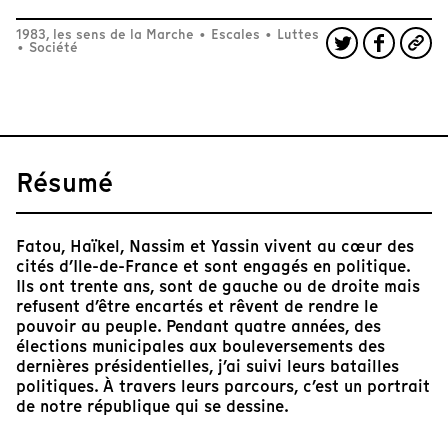
1983, les sens de la Marche
•
Escales
•
Luttes
•
Société
Résumé
Fatou, Haïkel, Nassim et Yassin vivent au cœur des
cités d’Ile-de-France et sont engagés en politique.
Ils ont trente ans, sont de gauche ou de droite mais
refusent d’être encartés et rêvent de rendre le
pouvoir au peuple. Pendant quatre années, des
élections municipales aux bouleversements des
dernières présidentielles, j’ai suivi leurs batailles
politiques. À travers leurs parcours, c’est un portrait
de notre république qui se dessine.