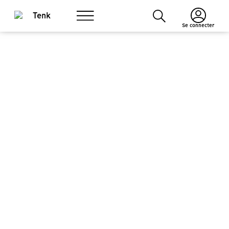
Se connecter