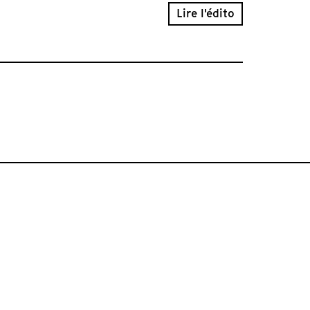
Lire l'édito