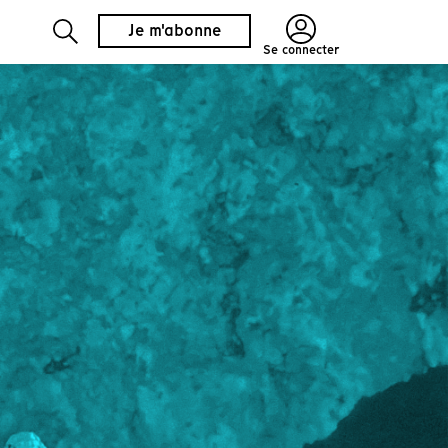
Je m'abonne
Se connecter