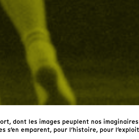
ort, dont les images peuplent nos imaginaires
s s’en emparent, pour l’histoire, pour l’explo