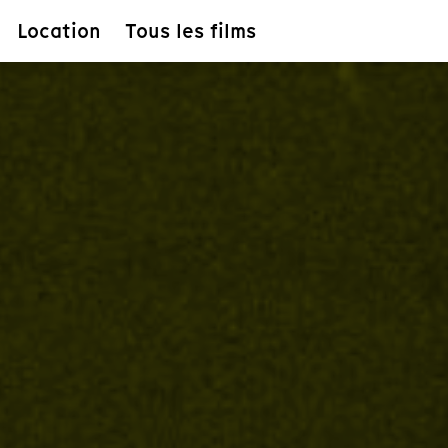
Location
Tous les films