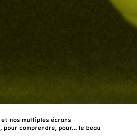
 et nos multiples écrans
it, pour comprendre, pour… le beau