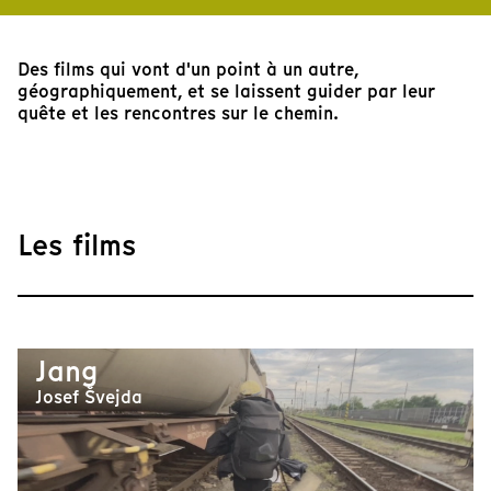
Des films qui vont d'un point à un autre,
géographiquement, et se laissent guider par leur
quête et les rencontres sur le chemin.
Les films
Jang
Josef Švejda