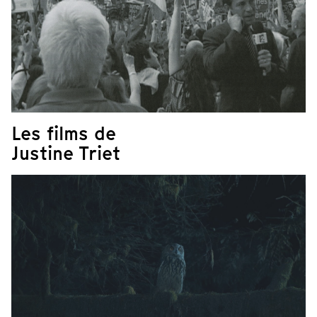
Les films de
Justine Triet