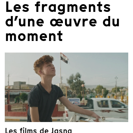
Les fragments
d’une œuvre du
moment
Les films de Jasna