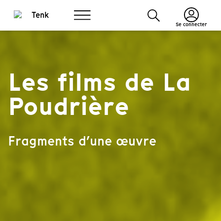
Se connecter
Les films de La
Poudrière
Fragments d’une œuvre