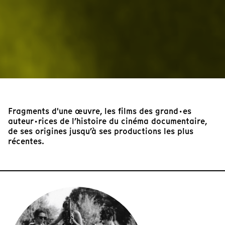
Fragments d'une œuvre, les films des grand·es
auteur·rices de l’histoire du cinéma documentaire,
de ses origines jusqu’à ses productions les plus
récentes.