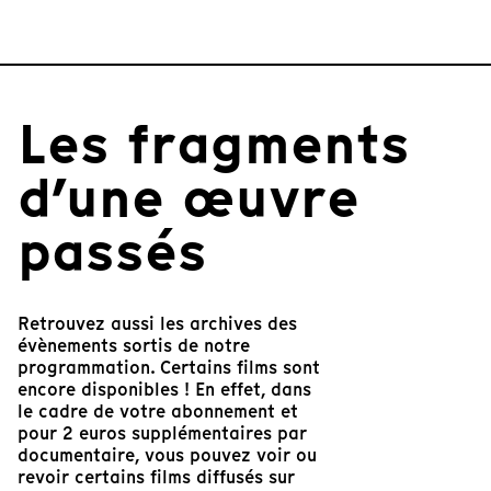
Les fragments
d’une œuvre
passés
Retrouvez aussi les archives des
évènements sortis de notre
programmation. Certains films sont
encore disponibles ! En effet, dans
le cadre de votre abonnement et
pour 2 euros supplémentaires par
documentaire, vous pouvez voir ou
revoir certains films diffusés sur