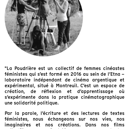
"La Poudrière est un collectif de femmes cinéastes
féministes qui s’est formé en 2016 au sein de l’Etna –
laboratoire indépendant de cinéma argentique et
expérimental, situé à Montreuil. C’est un espace de
création, de réflexion et d’apprentissage où
s’expérimente dans la pratique cinématographique
une solidarité politique.
Par la parole, l’écriture et des lectures de textes
féministes, nous échangeons sur nos vies, nos
imaginaires et nos créations. Dans nos films