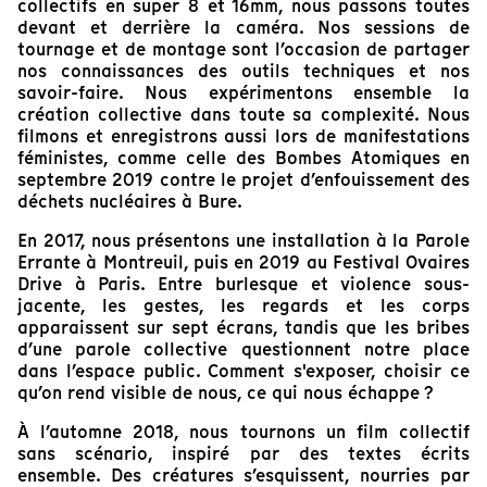
collectifs en super 8 et 16mm, nous passons toutes
devant et derrière la caméra. Nos sessions de
tournage et de montage sont l’occasion de partager
nos connaissances des outils techniques et nos
savoir-faire. Nous expérimentons ensemble la
création collective dans toute sa complexité. Nous
filmons et enregistrons aussi lors de manifestations
féministes, comme celle des Bombes Atomiques en
septembre 2019 contre le projet d’enfouissement des
déchets nucléaires à Bure.
En 2017, nous présentons une installation à la Parole
Errante à Montreuil, puis en 2019 au Festival Ovaires
Drive à Paris. Entre burlesque et violence sous-
jacente, les gestes, les regards et les corps
apparaissent sur sept écrans, tandis que les bribes
d’une parole collective questionnent notre place
dans l’espace public. Comment s'exposer, choisir ce
qu’on rend visible de nous, ce qui nous échappe ?
À l’automne 2018, nous tournons un film collectif
sans scénario, inspiré par des textes écrits
ensemble. Des créatures s’esquissent, nourries par