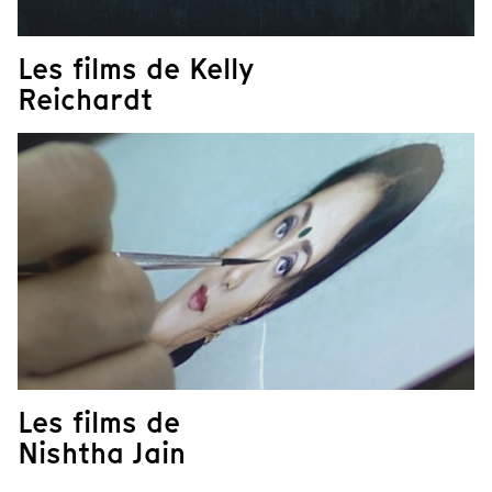
Les films de Kelly
Reichardt
Les films de
Nishtha Jain