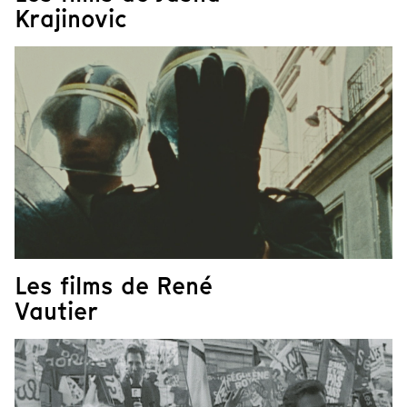
Krajinovic
Les films de René
Vautier