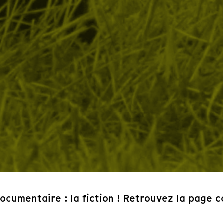
ocumentaire : la fiction ! Retrouvez la page 