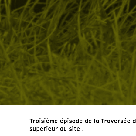
Troisième épisode de la Traversée d
supérieur du site !