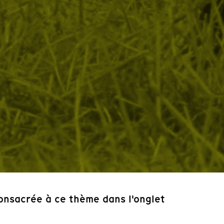
consacrée à ce thème dans l'onglet