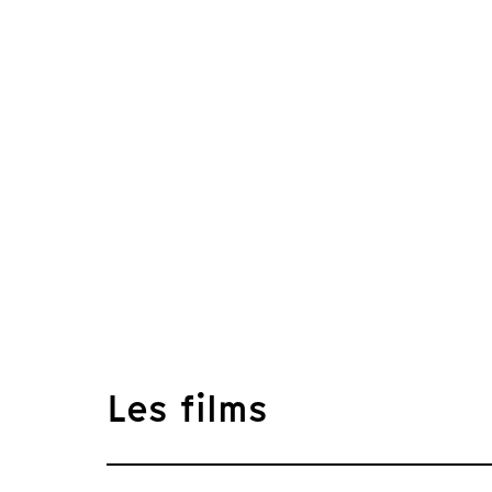
Les films