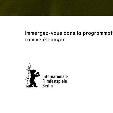
Immergez-vous dans la programmatio
comme étranger.