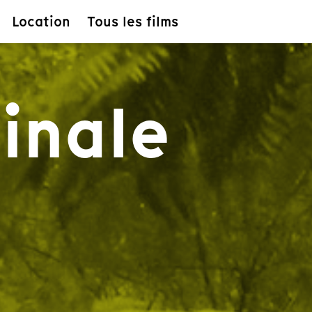
Location
Tous les films
inale