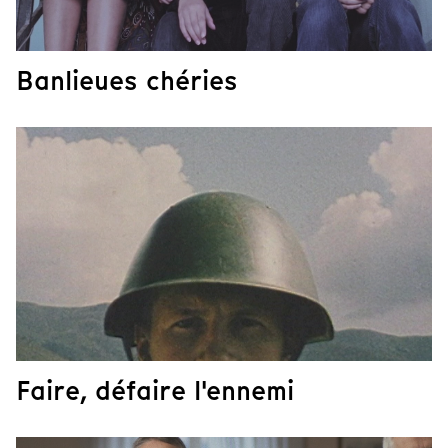
Banlieues chéries
Faire, défaire l'ennemi