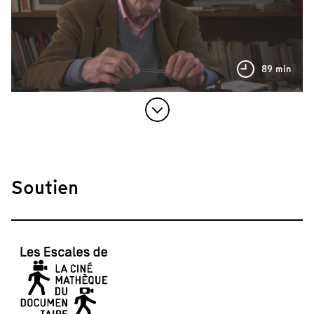
89 min
Soutien