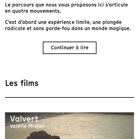
Le parcours que nous vous proposons ici s'articule
en quatre mouvements.
C'est d'abord une expérience limite, une plongée
radicale et sans garde-fou dans un monde magique.
Continuer à lire
Les films
Valvert
Valérie Mréjen