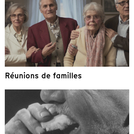
Réunions de familles