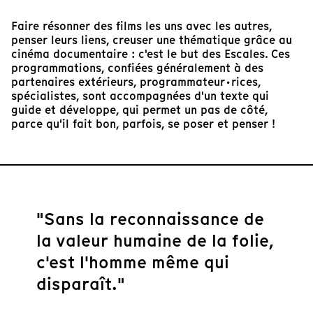
Faire résonner des films les uns avec les autres,
penser leurs liens, creuser une thématique grâce au
cinéma documentaire : c'est le but des Escales. Ces
programmations, confiées généralement à des
partenaires extérieurs, programmateur·rices,
spécialistes, sont accompagnées d'un texte qui
guide et développe, qui permet un pas de côté,
parce qu'il fait bon, parfois, se poser et penser !
"Sans la reconnaissance de
la valeur humaine de la folie,
c'est l'homme même qui
disparaît."