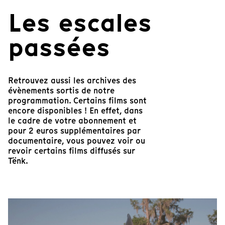
Les escales
passées
Retrouvez aussi les archives des
évènements sortis de notre
programmation. Certains films sont
encore disponibles ! En effet, dans
le cadre de votre abonnement et
pour 2 euros supplémentaires par
documentaire, vous pouvez voir ou
revoir certains films diffusés sur
Tënk.