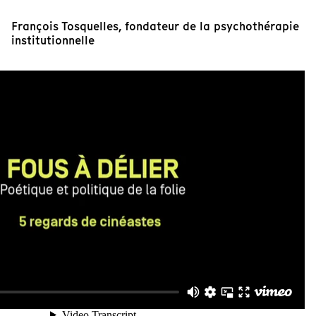
François Tosquelles, fondateur de la psychothérapie
institutionnelle