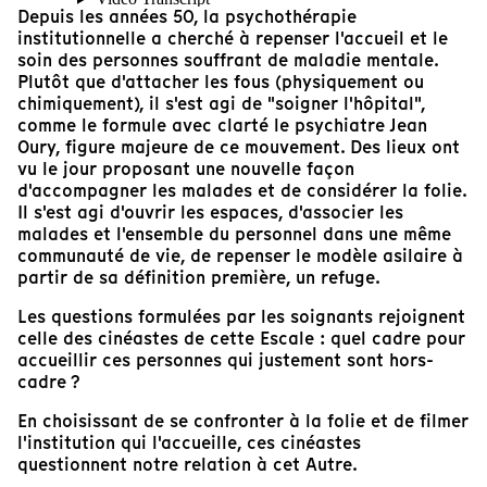
Depuis les années 50, la psychothérapie
institutionnelle a cherché à repenser l'accueil et le
soin des personnes souffrant de maladie mentale.
Plutôt que d'attacher les fous (physiquement ou
chimiquement), il s'est agi de "soigner l'hôpital",
comme le formule avec clarté le psychiatre Jean
Oury, figure majeure de ce mouvement. Des lieux ont
vu le jour proposant une nouvelle façon
d'accompagner les malades et de considérer la folie.
Il s'est agi d'ouvrir les espaces, d'associer les
malades et l'ensemble du personnel dans une même
communauté de vie, de repenser le modèle asilaire à
partir de sa définition première, un refuge.
Les questions formulées par les soignants rejoignent
celle des cinéastes de cette Escale : quel cadre pour
accueillir ces personnes qui justement sont hors-
cadre ?
En choisissant de se confronter à la folie et de filmer
l'institution qui l'accueille, ces cinéastes
questionnent notre relation à cet Autre.