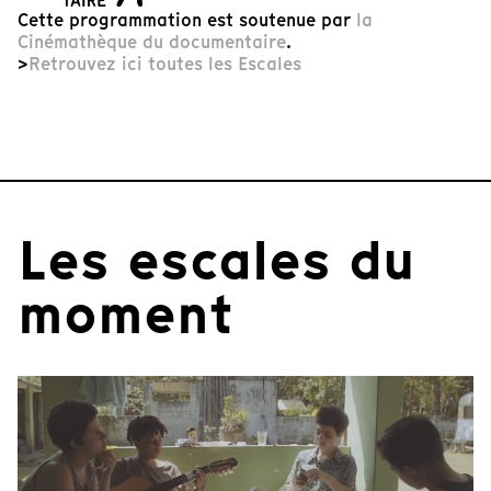
Cette programmation est soutenue par
la
Cinémathèque du documentaire
.
>
Retrouvez ici toutes les Escales
Les escales du
moment