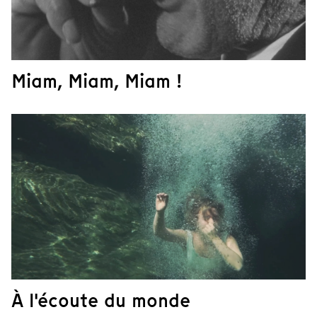
Miam, Miam, Miam !
À l'écoute du monde