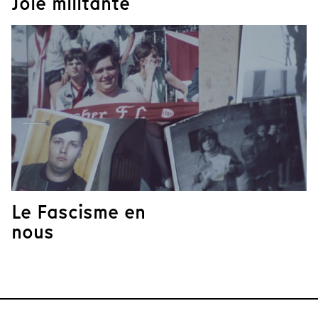
Joie militante
Le Fascisme en
nous