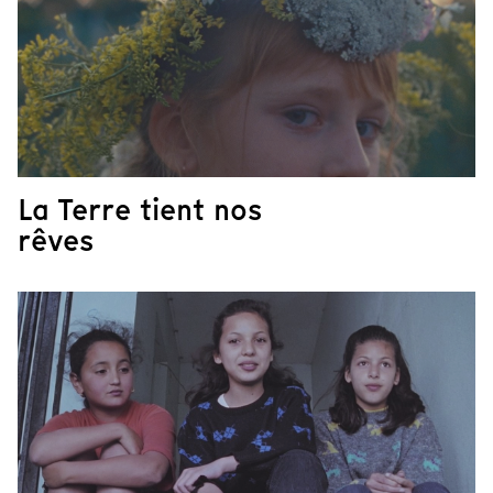
La Terre tient nos
rêves