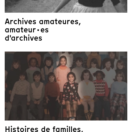
Archives amateures,
amateur·es
d'archives
Histoires de familles,