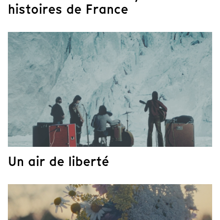
histoires de France
Un air de liberté