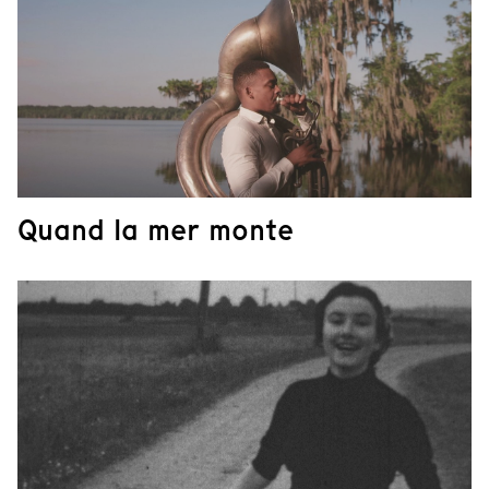
Quand la mer monte