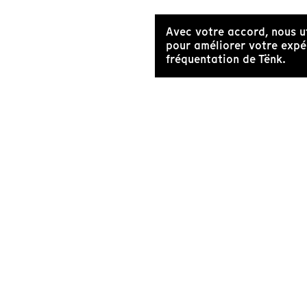
Avec votre accord, nous u
pour améliorer votre expér
fréquentation de Tënk.