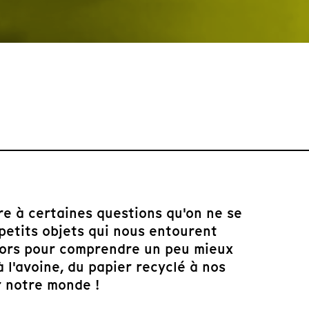
re à certaines questions qu'on ne se
petits objets qui nous entourent
Alors pour comprendre un peu mieux
à l'avoine, du papier recyclé à nos
r notre monde !