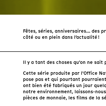
Fêtes, séries, anniversaires… des 
côté ou en plein dans l’actualité !
Il y a tant des choses qu'on ne sait 
Cette série produite par l'Office N
pose pas et qui pourtant pourraient
ont bien été fabriqués un jour que
notre environnement, laissons-nous a
pièces de monnaie, les films de la s